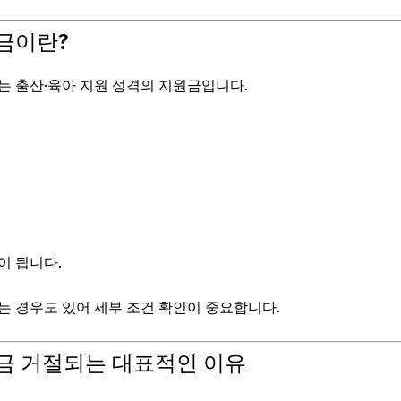
금이란?
는 출산·육아 지원 성격의 지원금입니다.
이 됩니다.
는 경우도 있어 세부 조건 확인이 중요합니다.
금 거절되는 대표적인 이유