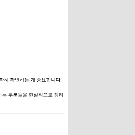
확히 확인하는 게 중요합니다.
 하는 부분들을 현실적으로 정리