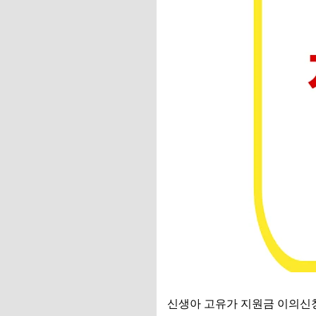
신생아 고유가 지원금 이의신