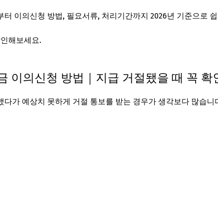
터 이의신청 방법, 필요서류, 처리기간까지 2026년 기준으로 
확인해보세요.
신청하기
금 이의신청 방법｜지급 거절됐을 때 꼭 
다가 예상치 못하게 거절 통보를 받는 경우가 생각보다 많습니다