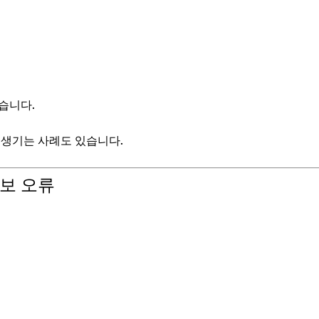
습니다.
 생기는 사례도 있습니다.
정보 오류