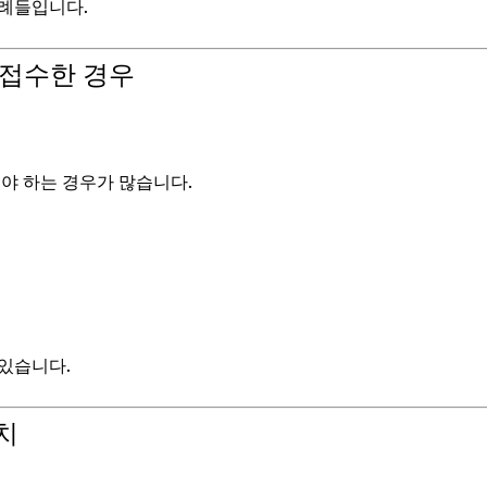
사례들입니다.
서 접수한 경우
.
해야 하는 경우가 많습니다.
있습니다.
치