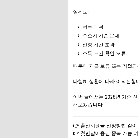
실제로:
서류 누락
주소지 기준 문제
신청 기간 초과
소득 조건 확인 오류
때문에 지급 보류 또는 거절되
다행히 상황에 따라 이의신청이
이번 글에서는 2026년 기준
해보겠습니다.
👉 출산지원금 신청방법 같이
👉 첫만남이용권 중복 가능 