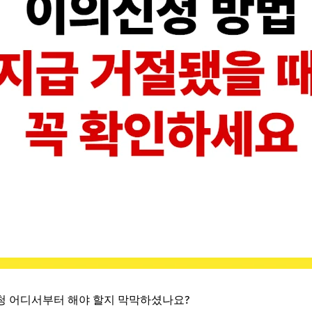
청 어디서부터 해야 할지 막막하셨나요?