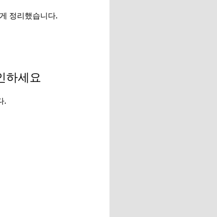
쉽게 정리했습니다.
확인하세요
.