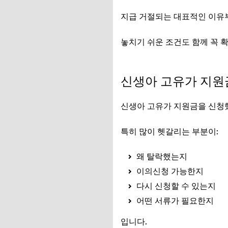
지급 거절되는 대표적인 이유부
놓치기 쉬운 조건도 함께 꼭 
신생아 고유가 지원금 이의
신생아 고유가 지원
신생아 고유가 지원금을 신청했
특히 많이 헷갈리는 부분이:
왜 탈락했는지
이의신청 가능한지
다시 신청할 수 있는지
어떤 서류가 필요한지
입니다.