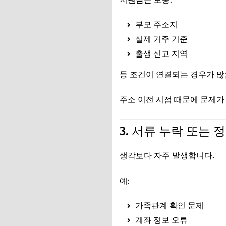
부모 주소지
실제 거주 기준
출생 신고 지역
등 조건이 연결되는 경우가 많
주소 이전 시점 때문에 문제가
3. 서류 누락 또는 
생각보다 자주 발생합니다.
예:
가족관계 확인 문제
계좌 정보 오류