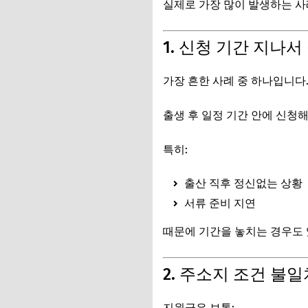
실제로 가장 많이 발생하는 
1. 신청 기간 지나
가장 흔한 사례 중 하나입니다
출생 후 일정 기간 안에 신청
특히:
출산 직후 정신없는 상황
서류 준비 지연
때문에 기간을 놓치는 경우도 
2. 주소지 조건 불일
지원금은 보통: