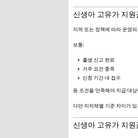
신생아 고유가 지원
지역 또는 정책에 따라 운영되
보통:
출생 신고 완료
거주 요건 충족
신청 기간 내 접수
등 조건을 만족해야 지급 대상
다만 지자체별 기준 차이가 있
신생아 고유가 지원