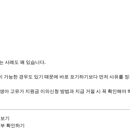
는 사례도 꽤 있습니다.
 가능한 경우도 있기 때문에 바로 포기하기보다 먼저 사유를 정
 신생아 고유가 지원금 이의신청 방법과 지급 거절 시 꼭 확인해야
 보기
여부 확인하기