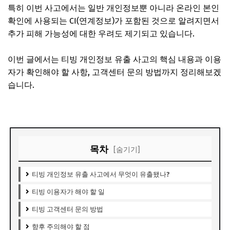
특히 이번 사고에서는 일반 개인정보뿐 아니라 온라인 본인
확인에 사용되는 CI(연계정보)가 포함된 것으로 알려지면서
추가 피해 가능성에 대한 우려도 제기되고 있습니다.
이번 글에서는 티빙 개인정보 유출 사고의 핵심 내용과 이용
자가 확인해야 할 사항, 고객센터 문의 방법까지 정리해보겠
습니다.
티빙 고객센터 바로가기
목차
[숨기기]
티빙 개인정보 유출 사고에서 무엇이 유출됐나?
티빙 이용자가 해야 할 일
티빙 고객센터 문의 방법
향후 주의해야 할 점