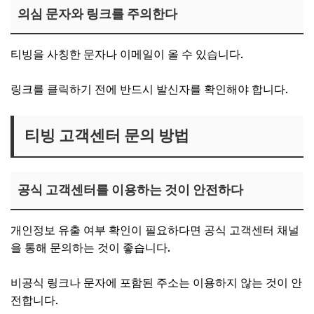
의심 문자와 링크를 주의한다
티빙을 사칭한 문자나 이메일이 올 수 있습니다.
링크를 클릭하기 전에 반드시 발신자를 확인해야 합니다.
티빙 고객센터 문의 방법
공식 고객센터를 이용하는 것이 안전하다
개인정보 유출 여부 확인이 필요하다면 공식 고객센터 채널
을 통해 문의하는 것이 좋습니다.
비공식 링크나 문자에 포함된 주소는 이용하지 않는 것이 안
전합니다.