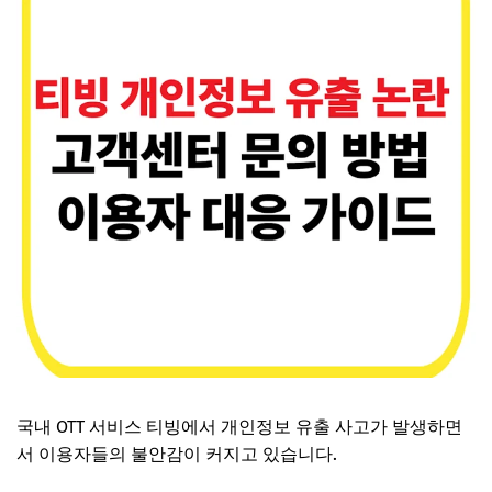
국내 OTT 서비스 티빙에서 개인정보 유출 사고가 발생하면
서 이용자들의 불안감이 커지고 있습니다.