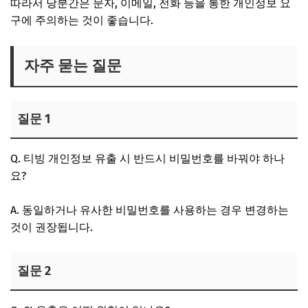
따라서 당분간은 문자, 이메일, 전화 등을 통한 개인정보 요
구에 주의하는 것이 좋습니다.
자주 묻는 질문
질문 1
Q. 티빙 개인정보 유출 시 반드시 비밀번호를 바꿔야 하나
요?
A. 동일하거나 유사한 비밀번호를 사용하는 경우 변경하는
것이 권장됩니다.
질문 2