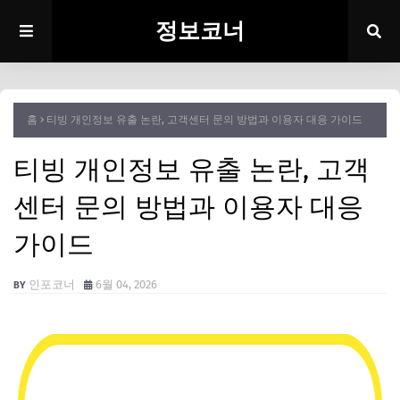
정보코너
홈
티빙 개인정보 유출 논란, 고객센터 문의 방법과 이용자 대응 가이드
티빙 개인정보 유출 논란, 고객
센터 문의 방법과 이용자 대응
가이드
인포코너
6월 04, 2026