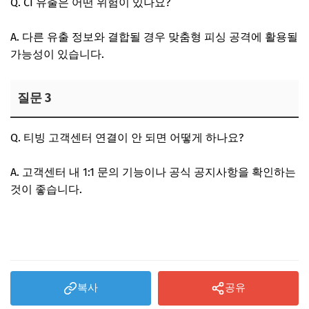
Q. CI 유출은 어떤 위험이 있나요?
A. 다른 유출 정보와 결합될 경우 맞춤형 피싱 공격에 활용될
가능성이 있습니다.
질문 3
Q. 티빙 고객센터 연결이 안 되면 어떻게 하나요?
A. 고객센터 내 1:1 문의 기능이나 공식 공지사항을 확인하는
것이 좋습니다.
티빙 고객센터 문의하기
복사
공유