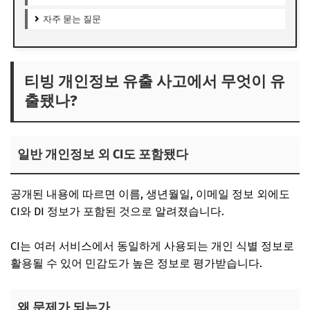
자주 묻는 질문
티빙 개인정보 유출 사고에서 무엇이 유
출됐나?
일반 개인정보 외 CI도 포함됐다
공개된 내용에 따르면 이름, 생년월일, 이메일 정보 외에도
CI와 DI 정보가 포함된 것으로 알려졌습니다.
CI는 여러 서비스에서 동일하게 사용되는 개인 식별 정보로
활용될 수 있어 민감도가 높은 정보로 평가받습니다.
왜 문제가 되는가