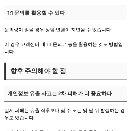
1:1 문의를 활용할 수 있다
문의량이 많을 경우 상담 연결이 지연될 수 있습니다.
이 경우 고객센터 내 1:1 문의 기능을 활용하는 것도 방법입
니다.
향후 주의해야 할 점
개인정보 유출 사고는 2차 피해가 더 중요하다
실제 피해는 유출 직후보다 몇 주 또는 몇 달 뒤 발생하는 경
우도 있습니다.