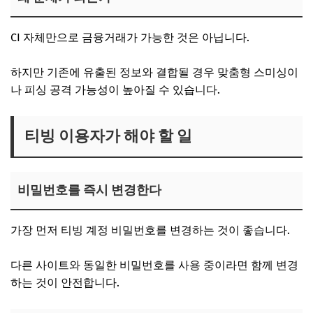
CI 자체만으로 금융거래가 가능한 것은 아닙니다.
하지만 기존에 유출된 정보와 결합될 경우 맞춤형 스미싱이
나 피싱 공격 가능성이 높아질 수 있습니다.
티빙 이용자가 해야 할 일
비밀번호를 즉시 변경한다
가장 먼저 티빙 계정 비밀번호를 변경하는 것이 좋습니다.
다른 사이트와 동일한 비밀번호를 사용 중이라면 함께 변경
하는 것이 안전합니다.