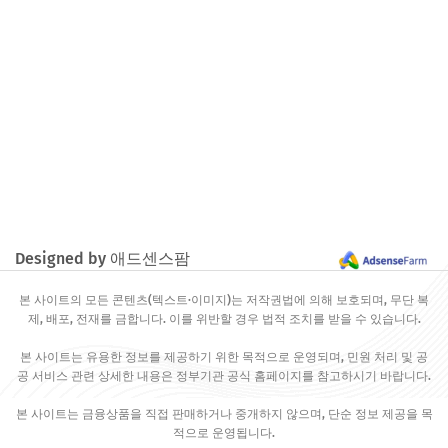
Designed by 애드센스팜
본 사이트의 모든 콘텐츠(텍스트·이미지)는 저작권법에 의해 보호되며, 무단 복
제, 배포, 전재를 금합니다. 이를 위반할 경우 법적 조치를 받을 수 있습니다.
본 사이트는 유용한 정보를 제공하기 위한 목적으로 운영되며, 민원 처리 및 공
공 서비스 관련 상세한 내용은 정부기관 공식 홈페이지를 참고하시기 바랍니다.
본 사이트는 금융상품을 직접 판매하거나 중개하지 않으며, 단순 정보 제공을 목
적으로 운영됩니다.