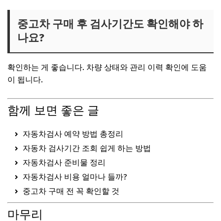
중고차 구매 후 검사기간도 확인해야 하
나요?
확인하는 게 좋습니다. 차량 상태와 관리 이력 확인에 도움
이 됩니다.
함께 보면 좋은 글
자동차검사 예약 방법 총정리
자동차 검사기간 조회 쉽게 하는 방법
자동차검사 준비물 정리
자동차검사 비용 얼마나 들까?
중고차 구매 전 꼭 확인할 것
마무리