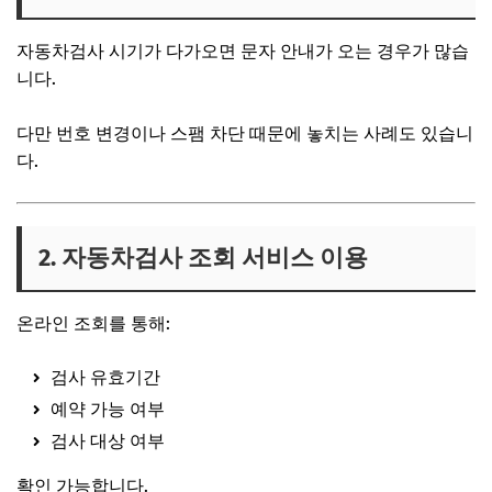
자동차검사 시기가 다가오면 문자 안내가 오는 경우가 많습
니다.
다만 번호 변경이나 스팸 차단 때문에 놓치는 사례도 있습니
다.
2. 자동차검사 조회 서비스 이용
온라인 조회를 통해:
검사 유효기간
예약 가능 여부
검사 대상 여부
확인 가능합니다.