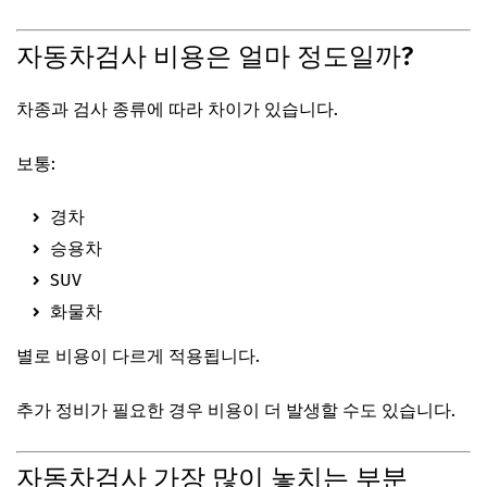
자동차검사 비용은 얼마 정도일까?
차종과 검사 종류에 따라 차이가 있습니다.
보통:
경차
승용차
SUV
화물차
별로 비용이 다르게 적용됩니다.
추가 정비가 필요한 경우 비용이 더 발생할 수도 있습니다.
자동차검사 가장 많이 놓치는 부분