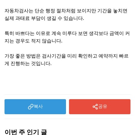
자동차검사는 단순 행정 절차처럼 보이지만 기간을 놓치면
실제 과태료 부담이 생길 수 있습니다.
특히 바쁘다는 이유로 계속 미루다 보면 생각보다 금액이 커
지는 경우도 적지 않습니다.
가장 좋은 방법은 검사기간을 미리 확인하고 예약까지 빠르
게 진행하는 것입니다.
자동차 검사기간 확인하기
복사
공유
이번 주 인기 글