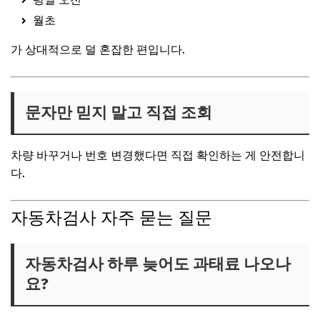
월초
가 상대적으로 덜 혼잡한 편입니다.
문자만 믿지 말고 직접 조회
차량 바꾸거나 번호 변경했다면 직접 확인하는 게 안전합니
다.
자동차검사 자주 묻는 질문
자동차검사 하루 늦어도 과태료 나오나
요?