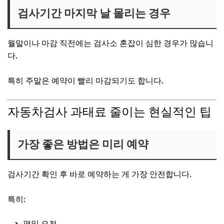
검사기간 마지막 날 몰리는 경우
월말이나 마감 직전에는 검사소 혼잡이 심한 경우가 많습니
다.
특히 주말은 예약이 빨리 마감되기도 합니다.
자동차검사 과태료 줄이는 현실적인 팁
가장 좋은 방법은 미리 예약
검사기간 확인 후 바로 예약하는 게 가장 안전합니다.
특히:
평일 오전