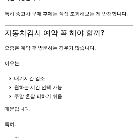
특히 중고차 구매 후에는 직접 조회해보는 게 안전합니다.
자동차검사 예약 꼭 해야 할까?
요즘은 예약 후 방문하는 경우가 많습니다.
이유는:
대기시간 감소
원하는 시간 선택 가능
주말 혼잡 피하기 쉬움
때문입니다.
특히: