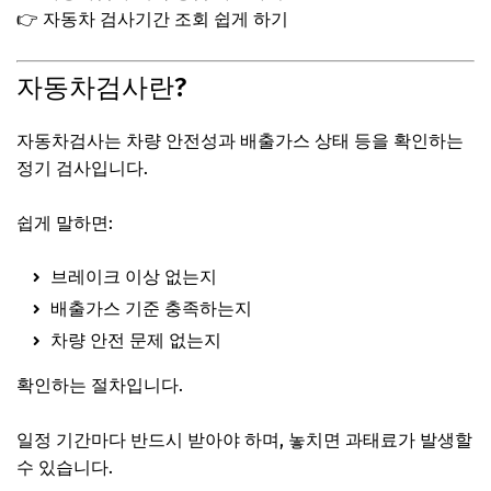
👉 자동차 검사기간 조회 쉽게 하기
자동차검사란?
자동차검사는 차량 안전성과 배출가스 상태 등을 확인하는
정기 검사입니다.
쉽게 말하면:
브레이크 이상 없는지
배출가스 기준 충족하는지
차량 안전 문제 없는지
확인하는 절차입니다.
일정 기간마다 반드시 받아야 하며, 놓치면 과태료가 발생할
수 있습니다.