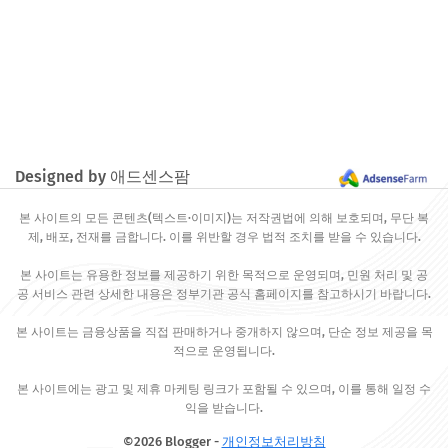
Designed by 애드센스팜
본 사이트의 모든 콘텐츠(텍스트·이미지)는 저작권법에 의해 보호되며, 무단 복
제, 배포, 전재를 금합니다. 이를 위반할 경우 법적 조치를 받을 수 있습니다.
본 사이트는 유용한 정보를 제공하기 위한 목적으로 운영되며, 민원 처리 및 공
공 서비스 관련 상세한 내용은 정부기관 공식 홈페이지를 참고하시기 바랍니다.
본 사이트는 금융상품을 직접 판매하거나 중개하지 않으며, 단순 정보 제공을 목
적으로 운영됩니다.
본 사이트에는 광고 및 제휴 마케팅 링크가 포함될 수 있으며, 이를 통해 일정 수
익을 받습니다.
©2026 Blogger -
개인정보처리방침