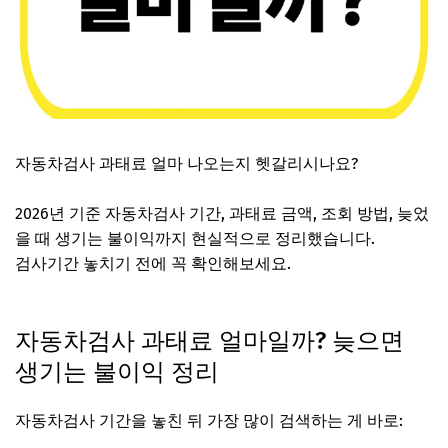
자동차검사 과태료 얼마 나오는지 헷갈리시나요?
2026년 기준 자동차검사 기간, 과태료 금액, 조회 방법, 늦었
을 때 생기는 불이익까지 현실적으로 정리했습니다.
검사기간 놓치기 전에 꼭 확인해보세요.
자동차검사 과태료 조회하기
자동차검사 과태료 얼마일까? 늦으면
생기는 불이익 정리
자동차검사 기간을 놓친 뒤 가장 많이 검색하는 게 바로: