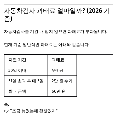
자동차검사 과태료 얼마일까? (2026 기
준)
자동차검사를 기간 내 받지 않으면 과태료가 부과됩니다.
현재 기준 일반적인 과태료는 아래와 같습니다.
지연 기간
과태료
30일 이내
4만 원
31일 초과 후 매 3일
2만 원 추가
최대 금액
60만 원
즉:
👉 “조금 늦었는데 괜찮겠지”