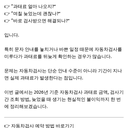
👉 “과태료 얼마 나오지?”
👉 “며칠 늦었는데 괜찮나?”
👉 “바로 검사받으면 해결되나?”
입니다.
특히 문자 안내를 놓치거나 바쁜 일정 때문에 자동차검사를
미루다가 과태료를 뒤늦게 확인하는 경우가 많습니다.
문제는 자동차검사는 단순 안내 수준이 아니라 기간이 지나
면 실제 과태료가 발생한다는 점입니다.
이번 글에서는 2026년 기준 자동차검사 과태료 금액, 검사기
간 조회 방법, 늦었을 때 생기는 현실적인 불이익까지 한 번
에 정리해보겠습니다.
👉 자동차검사 예약 방법 바로가기