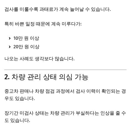
검사를 미룰수록 과태료가 계속 늘어날 수 있습니다.
특히 바쁜 일정 때문에 계속 미루다가:
10만 원 이상
20만 원 이상
나오는 사례도 생각보다 많습니다.
2. 차량 관리 상태 의심 가능
중고차 판매나 차량 점검 과정에서 검사 이력이 확인되는 경
우도 있습니다.
장기간 미검사 상태는 차량 관리가 부실하다는 인상을 줄 수
도 있습니다.