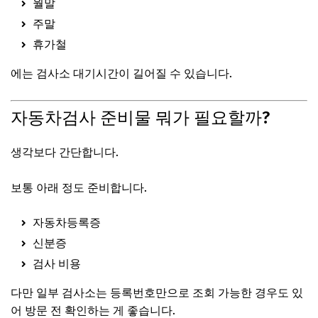
월말
주말
휴가철
에는 검사소 대기시간이 길어질 수 있습니다.
자동차검사 준비물 뭐가 필요할까?
생각보다 간단합니다.
보통 아래 정도 준비합니다.
자동차등록증
신분증
검사 비용
다만 일부 검사소는 등록번호만으로 조회 가능한 경우도 있
어 방문 전 확인하는 게 좋습니다.