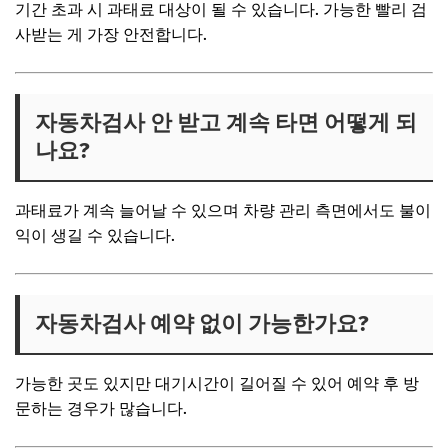
기간 초과 시 과태료 대상이 될 수 있습니다. 가능한 빨리 검
사받는 게 가장 안전합니다.
자동차검사 안 받고 계속 타면 어떻게 되
나요?
과태료가 계속 늘어날 수 있으며 차량 관리 측면에서도 불이
익이 생길 수 있습니다.
자동차검사 예약 없이 가능한가요?
가능한 곳도 있지만 대기시간이 길어질 수 있어 예약 후 방
문하는 경우가 많습니다.