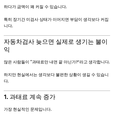
하다가 금액이 꽤 커질 수 있습니다.
특히 장기간 미검사 상태가 이어지면 부담이 생각보다 커집
니다.
자동차검사 늦으면 실제로 생기는 불이
익
많은 사람들이 “과태료만 내면 끝 아닌가?”라고 생각합니다.
하지만 현실에서는 생각보다 불편한 상황이 생길 수 있습니
다.
1. 과태료 계속 증가
가장 현실적인 문제입니다.