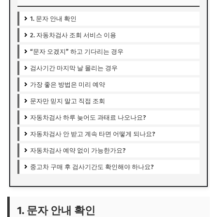
1. 문자 안내 확인
2. 자동차검사 조회 서비스 이용
“문자 오겠지” 하고 기다리는 경우
검사기간 마지막 날 몰리는 경우
가장 좋은 방법은 미리 예약
문자만 믿지 말고 직접 조회
자동차검사 하루 늦어도 과태료 나오나요?
자동차검사 안 받고 계속 타면 어떻게 되나요?
자동차검사 예약 없이 가능한가요?
중고차 구매 후 검사기간도 확인해야 하나요?
1. 문자 안내 확인