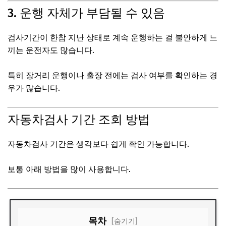
3. 운행 자체가 부담될 수 있음
검사기간이 한참 지난 상태로 계속 운행하는 걸 불안하게 느
끼는 운전자도 많습니다.
특히 장거리 운행이나 출장 전에는 검사 여부를 확인하는 경
우가 많습니다.
자동차검사 기간 조회 방법
자동차검사 기간은 생각보다 쉽게 확인 가능합니다.
보통 아래 방법을 많이 사용합니다.
목차
[숨기기]