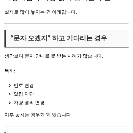
실제로 많이 놓치는 건 아래입니다.
“문자 오겠지” 하고 기다리는 경우
생각보다 문자 안내를 못 받는 사례가 많습니다.
특히:
번호 변경
알림 차단
차량 명의 변경
이후 놓치는 경우가 꽤 있습니다.