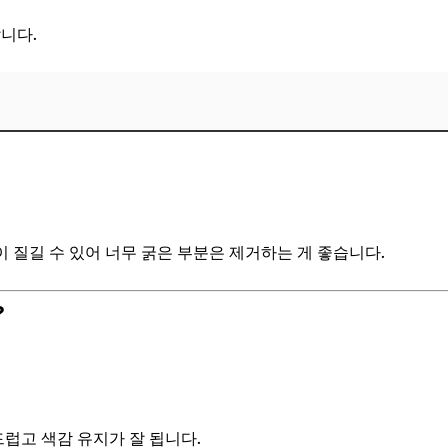
니다.
 질길 수 있어 너무 굵은 부분은 제거하는 게 좋습니다.
?
드럽고 색감 유지가 잘 됩니다.