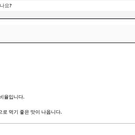
나요?
금비율입니다.
로 먹기 좋은 맛이 나옵니다.