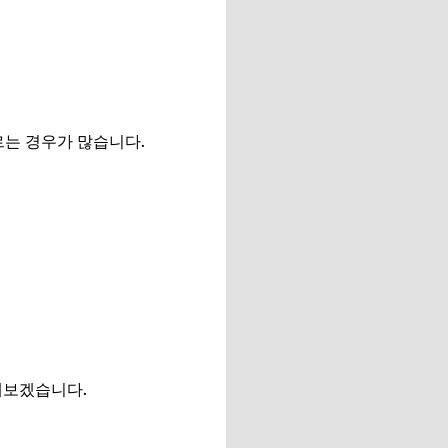
르는 경우가 많습니다.
해보겠습니다.