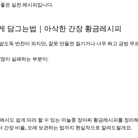
 좋은 실전 레시피입니다.
게 담그는법｜아삭한 간장 황금레시피
밥도둑 반찬이 되지만, 잘못 만들면 질기거나 너무 짜고 금방 무
 많이 실패하는 부분이:
 집에서도 쉽게 따라 할 수 있는 마늘쫑 장아찌 황금레시피를 정리
 간장 비율, 오래 보관하는 팁까지 현실적으로 알려드릴게요.