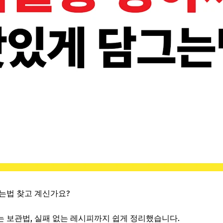
는법 찾고 계신가요?
 보관법, 실패 없는 레시피까지 쉽게 정리했습니다.